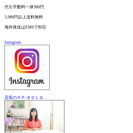
代引手数料一律300円
3,980円以上送料無料
海外発送はEMSで対応
Instagram
店長のＨＰ-ＢＯＬＧ