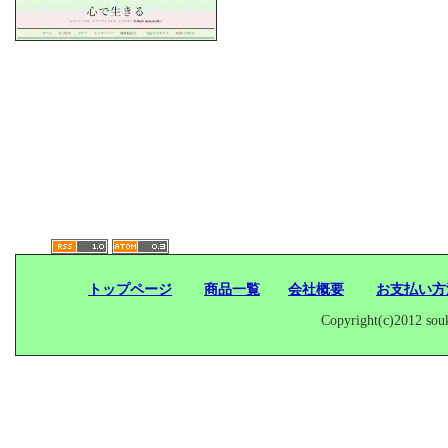
トップページ
商品一覧
会社概要
お支払い
Copyright(c)2012 souk