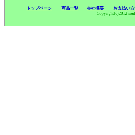
トップページ
商品一覧
会社概要
お支払い
Copyright(c)2012 souk