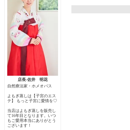
店長-佐井 明花
自然療法家・ホメオパス
よもぎ蒸しは【子宮のエス
テ】 もっと子宮に愛情を♡
当店はよもぎ蒸しを販売し
て16年目となります。いつ
もご愛用本当にありがとう
ございます！