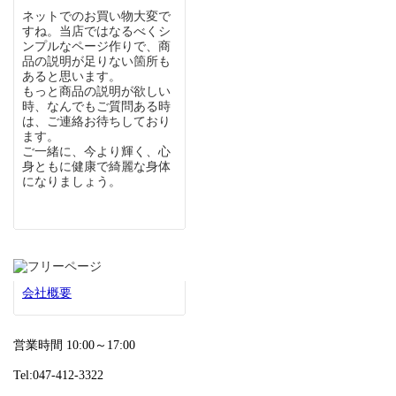
ネットでのお買い物大変で
すね。当店ではなるべくシ
ンプルなページ作りで、商
品の説明が足りない箇所も
あると思います。
もっと商品の説明が欲しい
時、なんでもご質問ある時
は、ご連絡お待ちしており
ます。
ご一緒に、今より輝く、心
身ともに健康で綺麗な身体
になりましょう。
会社概要
営業時間 10:00～17:00
Tel:047-412-3322