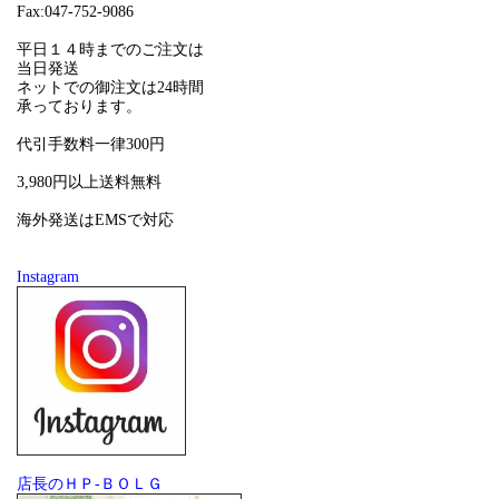
Fax:047-752-9086
平日１４時までのご注文は
当日発送
ネットでの御注文は24時間
承っております。
代引手数料一律300円
3,980円以上送料無料
海外発送はEMSで対応
Instagram
店長のＨＰ-ＢＯＬＧ