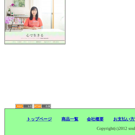
トップページ
商品一覧
会社概要
お支払い
Copyright(c)2012 souk