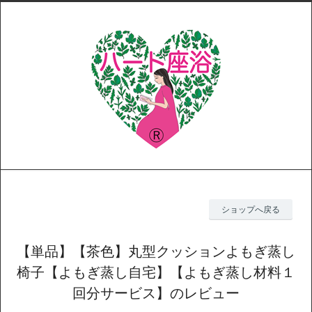
ショップへ戻る
【単品】【茶色】丸型クッションよもぎ蒸し
椅子【よもぎ蒸し自宅】【よもぎ蒸し材料１
回分サービス】のレビュー