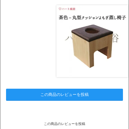
この商品のレビューを投稿
この商品のレビューを投稿