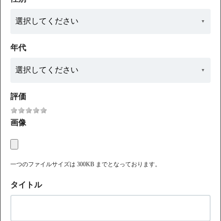
年代
評価
画像
一つのファイルサイズは 300KB までとなっております。
タイトル