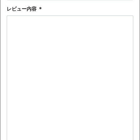
レビュー内容
＊