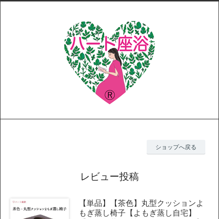
ショップへ戻る
レビュー投稿
【単品】【茶色】丸型クッションよ
もぎ蒸し椅子【よもぎ蒸し自宅】