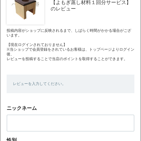
【よもぎ蒸し材料１回分サービス】
のレビュー
投稿内容がショップに反映されるまで、しばらく時間がかかる場合がござ
います。
【現在ログインされておりません】
※当ショップで会員登録をされているお客様は、トップページよりログイン
後、
レビューを投稿することで当店のポイントを取得することができます。
レビューを入力してください。
ニックネーム
性別