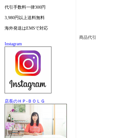
代引手数料一律300円
3,980円以上送料無料
海外発送はEMSで対応
商品代引
Instagram
店長のＨＰ-ＢＯＬＧ