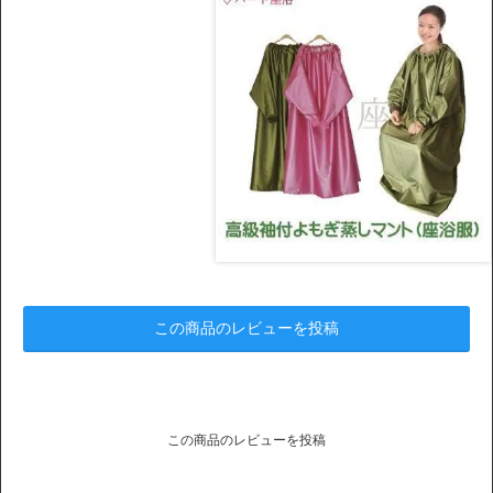
この商品のレビューを投稿
この商品のレビューを投稿