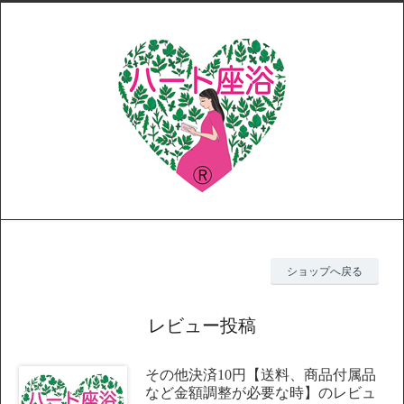
ショップへ戻る
レビュー投稿
その他決済10円【送料、商品付属品
など金額調整が必要な時】のレビュ