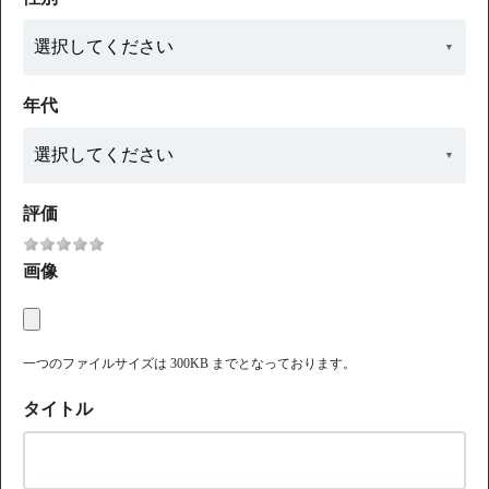
年代
評価
画像
一つのファイルサイズは 300KB までとなっております。
タイトル