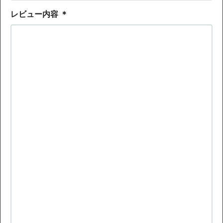
レビュー内容
＊