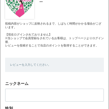
ー
投稿内容がショップに反映されるまで、しばらく時間がかかる場合がござ
います。
【現在ログインされておりません】
※当ショップで会員登録をされているお客様は、トップページよりログイン
後、
レビューを投稿することで当店のポイントを取得することができます。
レビューを入力してください。
ニックネーム
性別