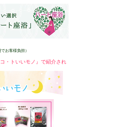
実費でお客様負担）
コ・トいいモノ』で紹介され