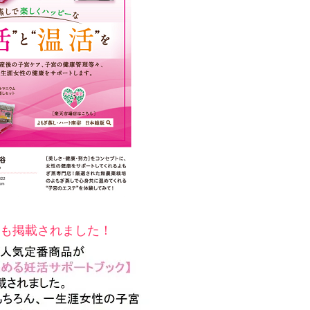
も掲載されました！