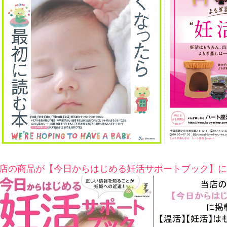
店の商品が【今日からはじめる妊活サポートブック】に